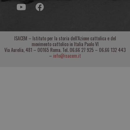
ISACEM – Istituto per la storia dell’Azione cattolica e del
movimento cattolico in Italia Paolo VI
Via Aurelia, 481 – 00165 Roma. Tel. 06.66 27 925 – 06.66 132 443
–
info@isacem.it