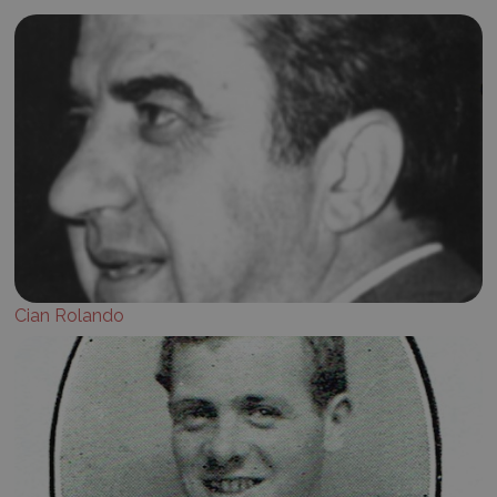
Cian Rolando