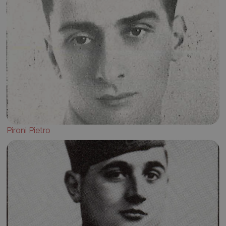
Pironi Pietro