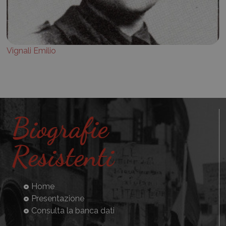
Vignali Emilio
Biografie
Resistenti
Home
Presentazione
Consulta la banca dati