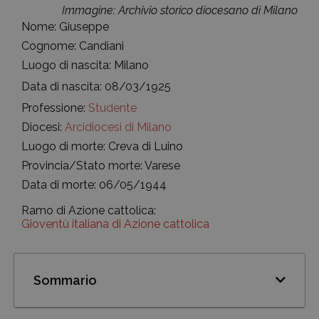
Immagine: Archivio storico diocesano di Milano
Nome: Giuseppe
Cognome: Candiani
Luogo di nascita: Milano
Data di nascita: 08/03/1925
Professione:
Studente
Diocesi:
Arcidiocesi di Milano
Luogo di morte: Creva di Luino
Provincia/Stato morte: Varese
Data di morte: 06/05/1944
Ramo di Azione cattolica:
Gioventù italiana di Azione cattolica
Sommario