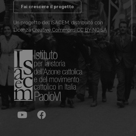
Fai crescere il progetto
Un progetto dell’ISACEM, distribuito con
Licenza
Creative Commons CC BY NC SA