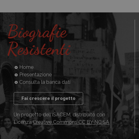
Biografie
Resistenti
Home
Presentazione
Consulta la banca dati
Fai crescere il progetto
Un progetto dell’ISACEM, distribuito con
Licenza
Creative Commons CC BY NC SA