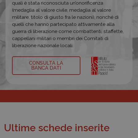
quali è stata riconosciuta un’onorificenza
(medaglia al valore civile, medaglia al valore
militare, titolo di giusto fra le nazioni), nonché di
quelli che hanno partecipato attivamente alla
guerra di liberazione come combattenti, staffette,
cappellani militari o membri dei Comitati di
liberazione nazionale locali.
CONSULTA LA
BANCA DATI
Ultime schede inserite