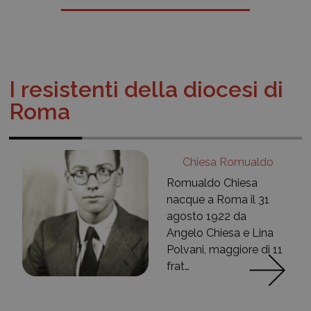
I resistenti della diocesi di
Roma
Chiesa Romualdo
Romualdo Chiesa
nacque a Roma il 31
agosto 1922 da
Angelo Chiesa e Lina
Polvani, maggiore di 11
frat…