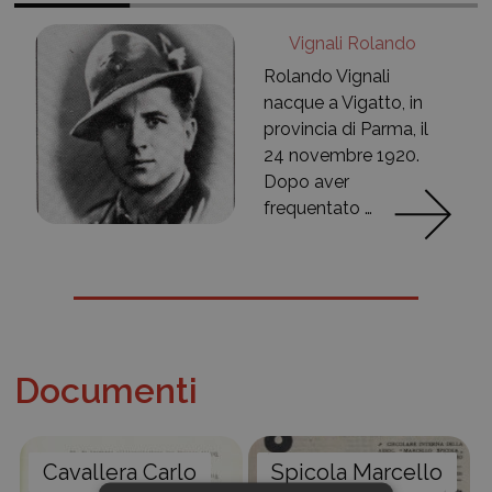
Vignali Rolando
Rolando Vignali
nacque a Vigatto, in
provincia di Parma, il
24 novembre 1920.
Dopo aver
frequentato …
Documenti
Cavallera Carlo
Spicola Marcello