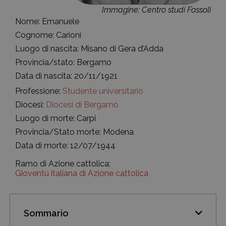
Immagine: Centro studi Fossoli
Nome: Emanuele
Cognome: Carioni
Luogo di nascita: Misano di Gera d’Adda
Provincia/stato: Bergamo
Data di nascita: 20/11/1921
Professione:
Studente universitario
Diocesi:
Diocesi di Bergamo
Luogo di morte: Carpi
Provincia/Stato morte: Modena
Data di morte: 12/07/1944
Ramo di Azione cattolica:
Gioventù italiana di Azione cattolica
Sommario