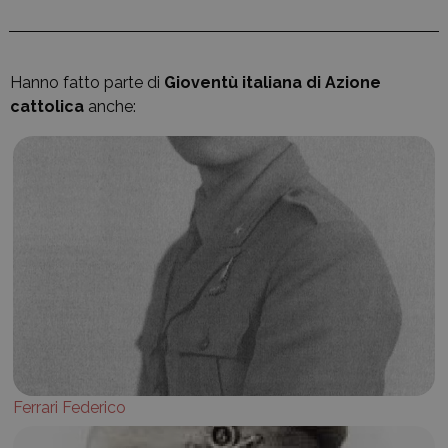
Hanno fatto parte di
Gioventù italiana di Azione
cattolica
anche:
Ferrari Federico