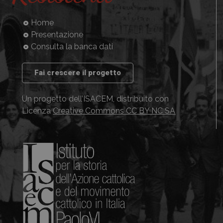
Home
Presentazione
Consulta la banca dati
Fai crescere il progetto
Un progetto dell’ISACEM, distribuito con
Licenza
Creative Commons CC BY NC SA