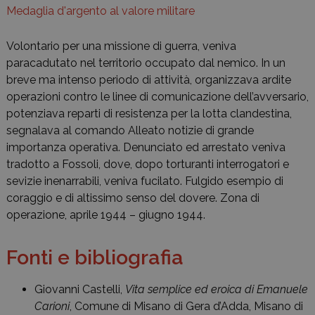
Medaglia d'argento al valore militare
Volontario per una missione di guerra, veniva
paracadutato nel territorio occupato dal nemico. In un
breve ma intenso periodo di attività, organizzava ardite
operazioni contro le linee di comunicazione dell’avversario,
potenziava reparti di resistenza per la lotta clandestina,
segnalava al comando Alleato notizie di grande
importanza operativa. Denunciato ed arrestato veniva
tradotto a Fossoli, dove, dopo torturanti interrogatori e
sevizie inenarrabili, veniva fucilato. Fulgido esempio di
coraggio e di altissimo senso del dovere. Zona di
operazione, aprile 1944 – giugno 1944.
Fonti e bibliografia
Giovanni Castelli,
Vita semplice ed eroica di Emanuele
Carioni
, Comune di Misano di Gera d’Adda, Misano di