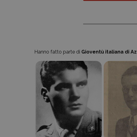
Hanno fatto parte di
Gioventù italiana di A