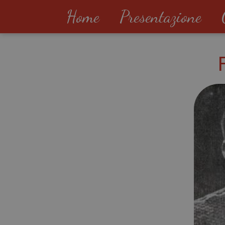
Home
Presentazione