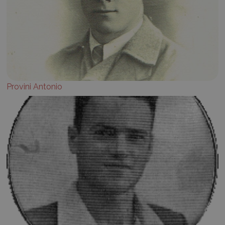
Provini Antonio