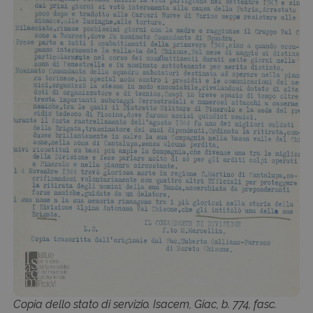
Copia dello stato di servizio. Isacem, Giac, b. 774, fasc.