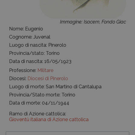
Immagine: Isacem, Fondo Giac
Nome: Eugenio
Cognome: Juvenal
Luogo di nascita: Pinerolo
Provincia/stato: Torino
Data di nascita: 16/05/1923
Professione:
Militare
Diocesi:
Diocesi di Pinerolo
Luogo di morte: San Martino di Cantalupa
Provincia/Stato morte: Torino
Data di morte: 04/11/1944
Ramo di Azione cattolica:
Gioventù italiana di Azione cattolica