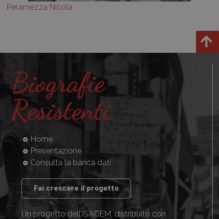
Peramezza Nicola
Biografie
Resistenti
Home
Presentazione
Consulta la banca dati
Fai crescere il progetto
Un progetto dell’ISACEM, distribuito con