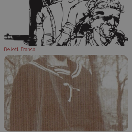
Bellotti Franca