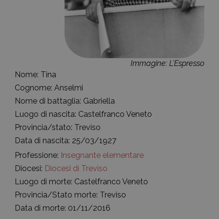
Immagine: L'Espresso
Nome: Tina
Cognome: Anselmi
Nome di battaglia: Gabriella
Luogo di nascita: Castelfranco Veneto
Provincia/stato: Treviso
Data di nascita: 25/03/1927
Professione:
Insegnante elementare
Diocesi:
Diocesi di Treviso
Luogo di morte: Castelfranco Veneto
Provincia/Stato morte: Treviso
Data di morte: 01/11/2016