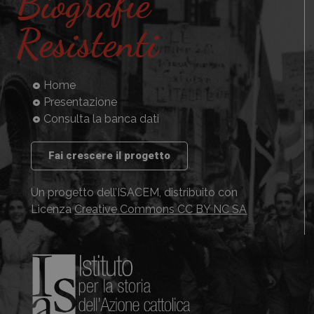
Biografie
Resistenti
Home
Presentazione
Consulta la banca dati
Fai crescere il progetto
Un progetto dell’ISACEM, distribuito con
Licenza
Creative Commons CC BY NC SA