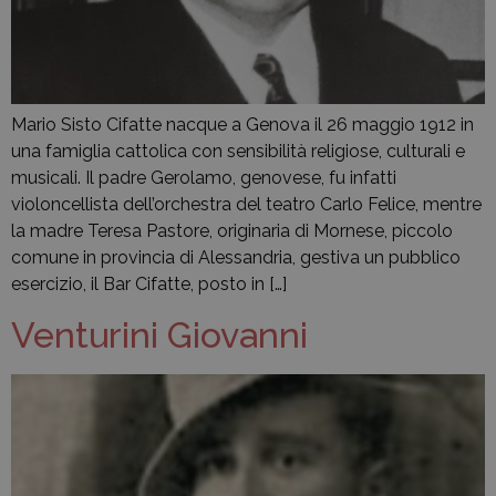
Mario Sisto Cifatte nacque a Genova il 26 maggio 1912 in
una famiglia cattolica con sensibilità religiose, culturali e
musicali. Il padre Gerolamo, genovese, fu infatti
violoncellista dell’orchestra del teatro Carlo Felice, mentre
la madre Teresa Pastore, originaria di Mornese, piccolo
comune in provincia di Alessandria, gestiva un pubblico
esercizio, il Bar Cifatte, posto in […]
Venturini Giovanni