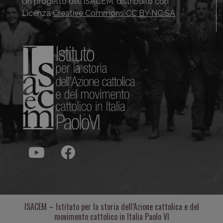
Un progetto dell’ISACEM, distribuito con
Licenza
Creative Commons CC BY NC SA
ISACEM – Istituto per la storia dell’Azione cattolica e del
movimento cattolico in Italia Paolo VI