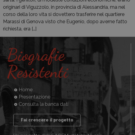
originari di Viguzzolo, in provincia di Alessandria, ma nel
corso della loro vita si dovettero trasferire nel quartiere
Marassi di Genova visto che Eugenio, dopo averne fatto
richiesta, era […]
Biografie
Resistenti
Home
Presentazione
Consulta la banca dati
Fai crescere il progetto