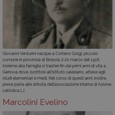
Giovanni Venturini nacque a Corteno Golgi, piccolo
comune in provincia di Brescia, il 20 marzo del 1916.
Insieme alla famiglia si trasferì fin dai primi anni di vita a
Genova dove, iscrittosi all’Istituto salesiano, attese agli
studi elementari e medi. Nel corso di questi anni, inoltre,
prese parte alle attività dell’associazione interna di Azione
cattolica […]
Marcolini Evelino