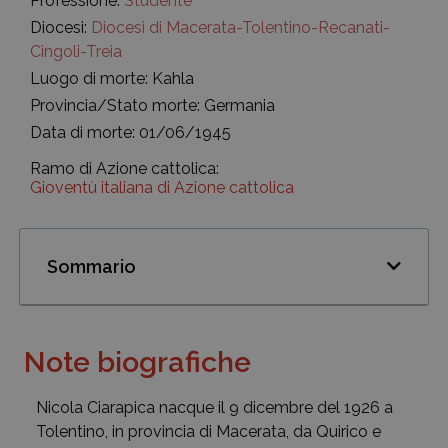
Professione:
Studente
Diocesi:
Diocesi di Macerata-Tolentino-Recanati-
Cingoli-Treia
Luogo di morte: Kahla
Provincia/Stato morte: Germania
Data di morte: 01/06/1945
Ramo di Azione cattolica:
Gioventù italiana di Azione cattolica
Sommario
Note biografiche
Nicola Ciarapica nacque il 9 dicembre del 1926 a
Tolentino, in provincia di Macerata, da Quirico e