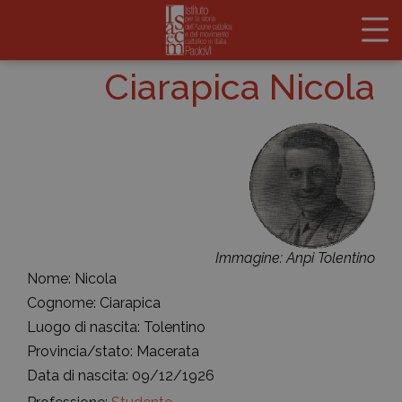
Ciarapica Nicola
Immagine: Anpi Tolentino
Nome: Nicola
Cognome: Ciarapica
Luogo di nascita: Tolentino
Provincia/stato: Macerata
Data di nascita: 09/12/1926