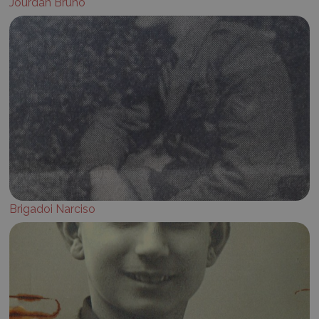
Jourdan Bruno
Brigadoi Narciso