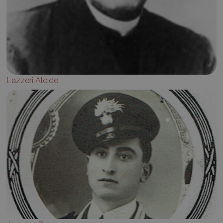
Lazzeri Alcide