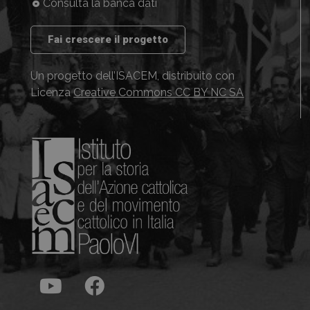
Consulta la banca dati
Fai crescere il progetto
Un progetto dell’ISACEM, distribuito con
Licenza
Creative Commons CC BY NC SA