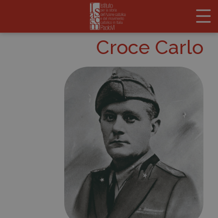
Croce Carlo