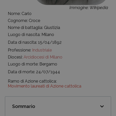
Immagine: Wikipedia
Nome: Carlo
Cognome: Croce
Nome di battaglia: Giustizia
Luogo di nascita: Milano
Data di nascita: 15/04/1892
Professione:
Industriale
Diocesi:
Arcidiocesi di Milano
Luogo di morte: Bergamo
Data di morte: 24/07/1944
Ramo di Azione cattolica:
Movimento laureati di Azione cattolica
Sommario