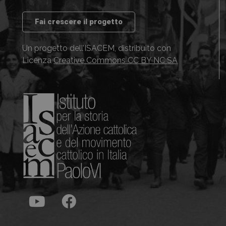
Fai crescere il progetto
Un progetto dell’ISACEM, distribuito con
Licenza
Creative Commons CC BY NC SA