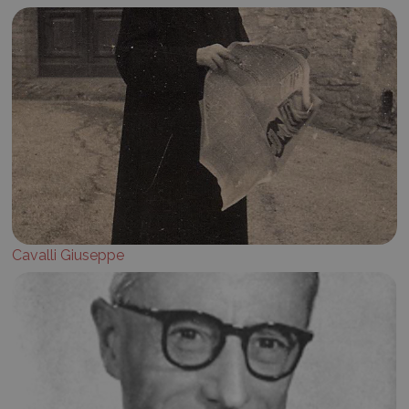
Cavalli Giuseppe