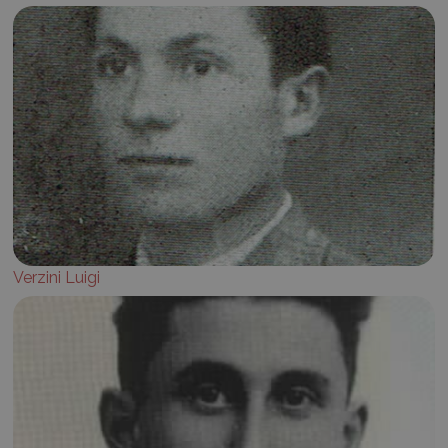
Verzini Luigi