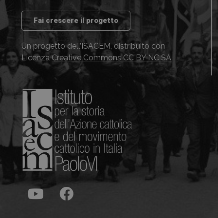
Fai crescere il progetto
Un progetto dell’ISACEM, distribuito con
Licenza
Creative Commons CC BY NC SA