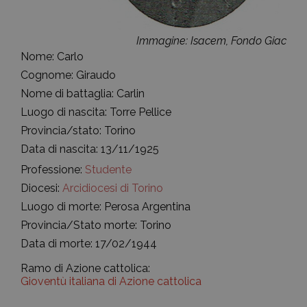
Immagine: Isacem, Fondo Giac
Nome: Carlo
Cognome: Giraudo
Nome di battaglia: Carlin
Luogo di nascita: Torre Pellice
Provincia/stato: Torino
Data di nascita: 13/11/1925
Professione:
Studente
Diocesi:
Arcidiocesi di Torino
Luogo di morte: Perosa Argentina
Provincia/Stato morte: Torino
Data di morte: 17/02/1944
Ramo di Azione cattolica:
Gioventù italiana di Azione cattolica