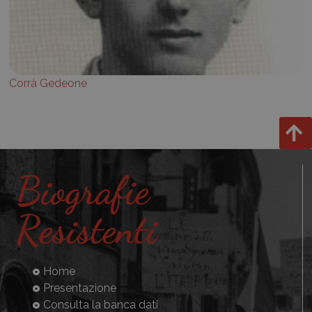
Corrà Gedeone
Biografie
Resistenti
Home
Presentazione
Consulta la banca dati