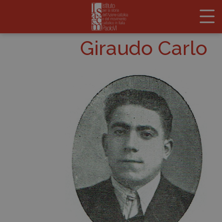
Giraudo Carlo