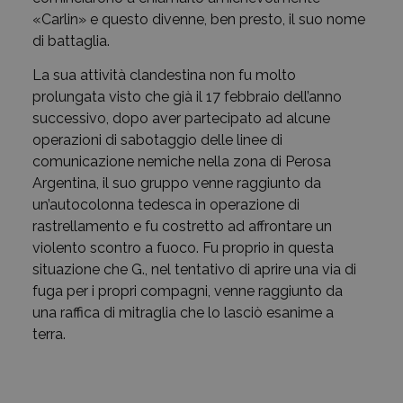
«Carlin» e questo divenne, ben presto, il suo nome
di battaglia.
La sua attività clandestina non fu molto
prolungata visto che già il 17 febbraio dell’anno
successivo, dopo aver partecipato ad alcune
operazioni di sabotaggio delle linee di
comunicazione nemiche nella zona di Perosa
Argentina, il suo gruppo venne raggiunto da
un’autocolonna tedesca in operazione di
rastrellamento e fu costretto ad affrontare un
violento scontro a fuoco. Fu proprio in questa
situazione che G., nel tentativo di aprire una via di
fuga per i propri compagni, venne raggiunto da
una raffica di mitraglia che lo lasciò esanime a
terra.