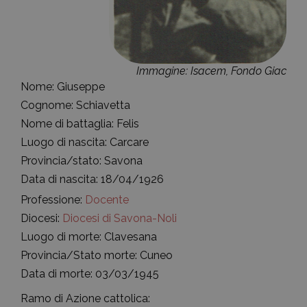
Immagine: Isacem, Fondo Giac
Nome: Giuseppe
Cognome: Schiavetta
Nome di battaglia: Felis
Luogo di nascita: Carcare
Provincia/stato: Savona
Data di nascita: 18/04/1926
Professione:
Docente
Diocesi:
Diocesi di Savona-Noli
Luogo di morte: Clavesana
Provincia/Stato morte: Cuneo
Data di morte: 03/03/1945
Ramo di Azione cattolica: