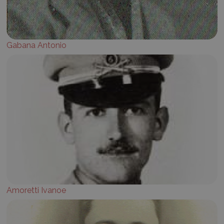
Gabana Antonio
Amoretti Ivanoe