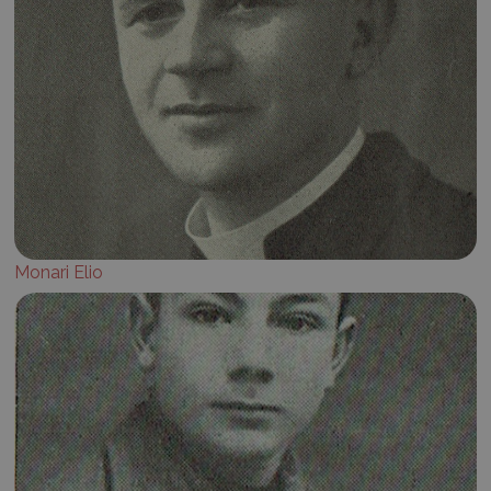
Monari Elio