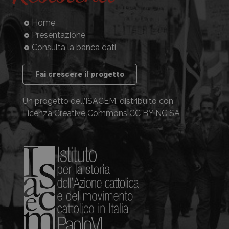
Home
Presentazione
Consulta la banca dati
Fai crescere il progetto
Un progetto dell’ISACEM, distribuito con
Licenza
Creative Commons CC BY NC SA