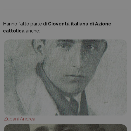
Hanno fatto parte di
Gioventù italiana di Azione
cattolica
anche:
Zubani Andrea