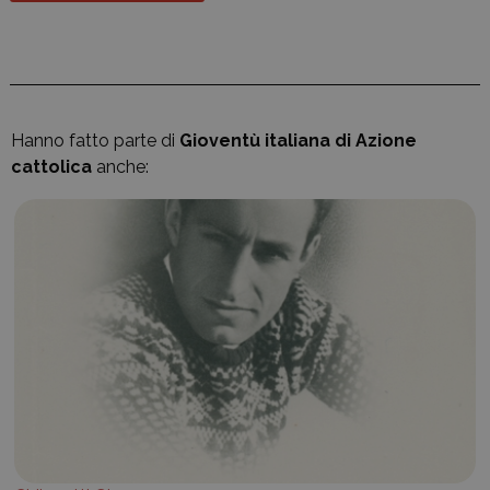
Hanno fatto parte di
Gioventù italiana di Azione
cattolica
anche: