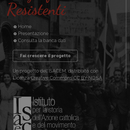
Resistenti
Home
Presentazione
Consulta la banca dati
Fai crescere il progetto
Un progetto dell’ISACEM, distribuito con
Licenza
Creative Commons CC BY NC SA