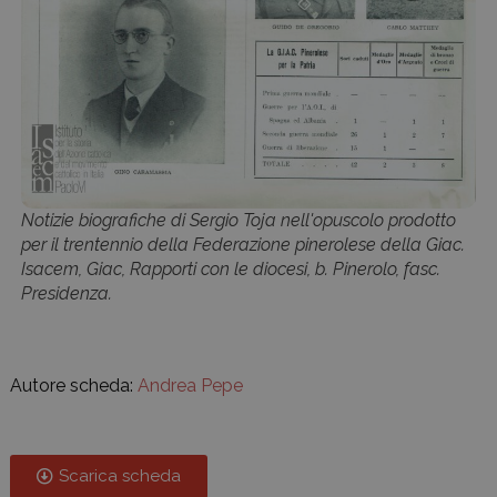
Notizie biografiche di Sergio Toja nell'opuscolo prodotto
per il trentennio della Federazione pinerolese della Giac.
Isacem, Giac, Rapporti con le diocesi, b. Pinerolo, fasc.
Presidenza.
Autore scheda:
Andrea Pepe
Scarica scheda