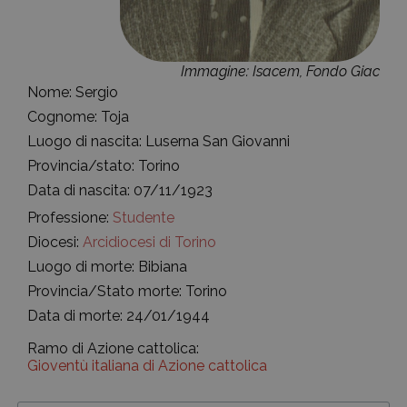
Immagine: Isacem, Fondo Giac
Nome: Sergio
Cognome: Toja
Luogo di nascita: Luserna San Giovanni
Provincia/stato: Torino
Data di nascita: 07/11/1923
Professione:
Studente
Diocesi:
Arcidiocesi di Torino
Luogo di morte: Bibiana
Provincia/Stato morte: Torino
Data di morte: 24/01/1944
Ramo di Azione cattolica:
Gioventù italiana di Azione cattolica