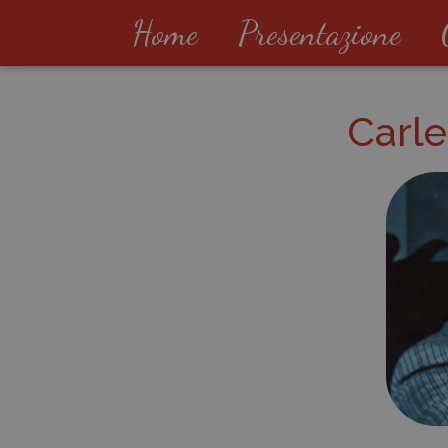
Home
Presentazione
Carle