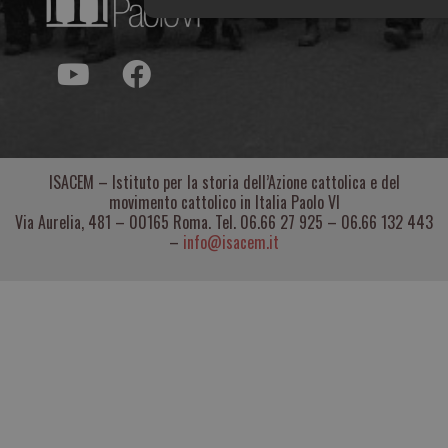
ISACEM – Istituto per la storia dell’Azione cattolica e del
movimento cattolico in Italia Paolo VI
Via Aurelia, 481 – 00165 Roma. Tel. 06.66 27 925 – 06.66 132 443
–
info@isacem.it