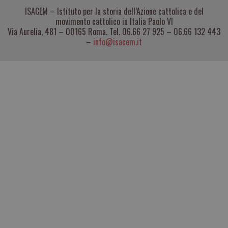
ISACEM – Istituto per la storia dell’Azione cattolica e del
movimento cattolico in Italia Paolo VI
Via Aurelia, 481 – 00165 Roma. Tel. 06.66 27 925 – 06.66 132 443
–
info@isacem.it