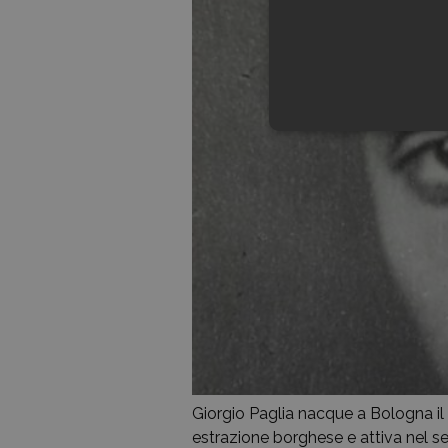
Giorgio Paglia nacque a Bologna il
estrazione borghese e attiva nel set