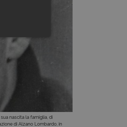
ua nascita la famiglia, di
 frazione di Alzano Lombardo, in