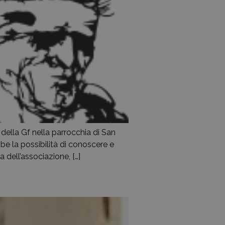
 della Gf nella parrocchia di San
e la possibilità di conoscere e
 dell’associazione, […]