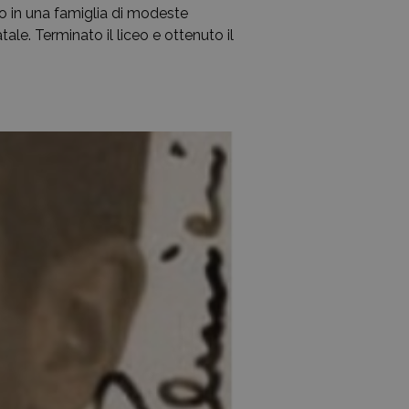
o in una famiglia di modeste
tale. Terminato il liceo e ottenuto il