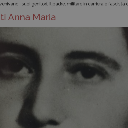
vano i suoi genitori. Il padre, militare in carriera e fascista d
ti Anna Maria