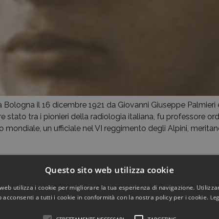
 Bologna il 16 dicembre 1921 da Giovanni Giuseppe Palmieri e 
ato tra i pionieri della radiologia italiana, fu professore ordin
o mondiale, un ufficiale nel VI reggimento degli Alpini, meritan
Questo sito web utilizza cookie
web utilizza i cookie per migliorare la tua esperienza di navigazione. Utilizza
 acconsenti a tutti i cookie in conformità con la nostra policy per i cookie.
Leg