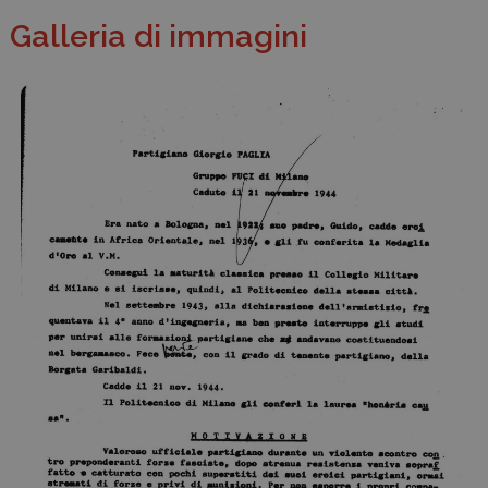
Galleria di immagini