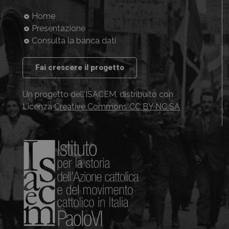
Home
Presentazione
Consulta la banca dati
Fai crescere il progetto
Un progetto dell’ISACEM, distribuito con
Licenza
Creative Commons CC BY NC SA