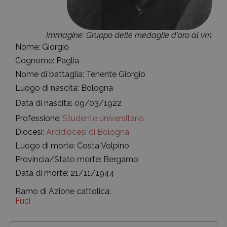
Immagine: Gruppo delle medaglie d'oro al vm
Nome: Giorgio
Cognome: Paglia
Nome di battaglia: Tenente Giorgio
Luogo di nascita: Bologna
Data di nascita: 09/03/1922
Professione:
Studente universitario
Diocesi:
Arcidiocesi di Bologna
Luogo di morte: Costa Volpino
Provincia/Stato morte: Bergamo
Data di morte: 21/11/1944
Ramo di Azione cattolica:
Fuci