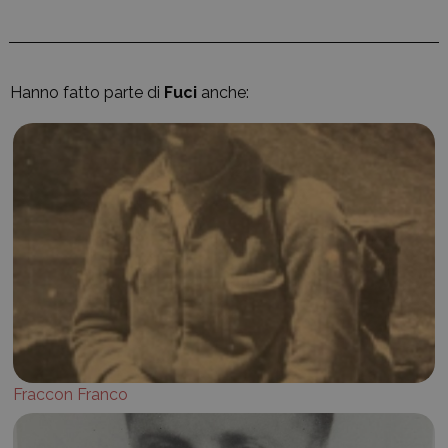
Hanno fatto parte di
Fuci
anche:
Fraccon Franco