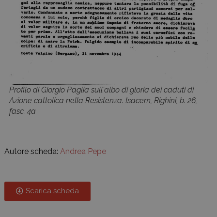
Profilo di Giorgio Paglia sull'albo di gloria dei caduti di
Azione cattolica nella Resistenza. Isacem, Righini, b. 26,
fasc. 4a
Autore scheda:
Andrea Pepe
Scarica scheda