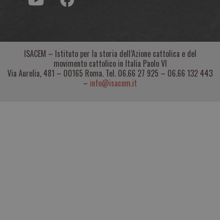
ISACEM – Istituto per la storia dell’Azione cattolica e del
movimento cattolico in Italia Paolo VI
Via Aurelia, 481 – 00165 Roma. Tel. 06.66 27 925 – 06.66 132 443
–
info@isacem.it