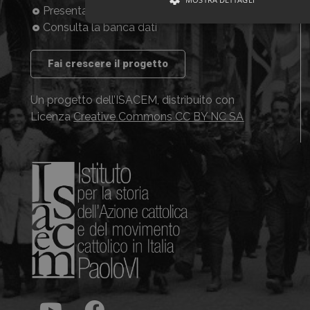
Presentazione
Consulta la banca dati
Fai crescere il progetto
Un progetto dell’ISACEM, distribuito con
Licenza
Creative Commons CC BY NC SA