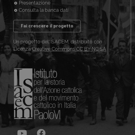
Presentazione
Consulta la banca dati
Fai crescere il progetto
Un progetto dell’ISACEM, distribuito con
Licenza
Creative Commons CC BY NC SA