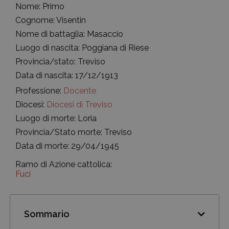
Nome: Primo
Cognome: Visentin
Nome di battaglia: Masaccio
Luogo di nascita: Poggiana di Riese
Provincia/stato: Treviso
Data di nascita: 17/12/1913
Professione:
Docente
Diocesi:
Diocesi di Treviso
Luogo di morte: Loria
Provincia/Stato morte: Treviso
Data di morte: 29/04/1945
Ramo di Azione cattolica:
Fuci
Sommario