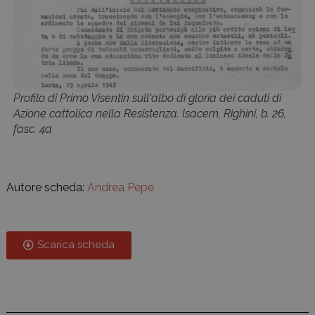
Profilo di Primo Visentin sull'albo di gloria dei caduti di
Azione cattolica nella Resistenza. Isacem, Righini, b. 26,
fasc. 4a
Autore scheda:
Andrea Pepe
Scarica scheda