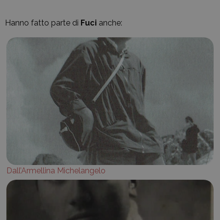
Hanno fatto parte di
Fuci
anche:
Dall’Armellina Michelangelo