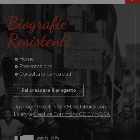
Biografie
Resistenti
Home
Presentazione
Consulta la banca dati
Fai crescere il progetto
Un progetto dell’ISACEM, distribuito con
Licenza
Creative Commons CC BY NC SA