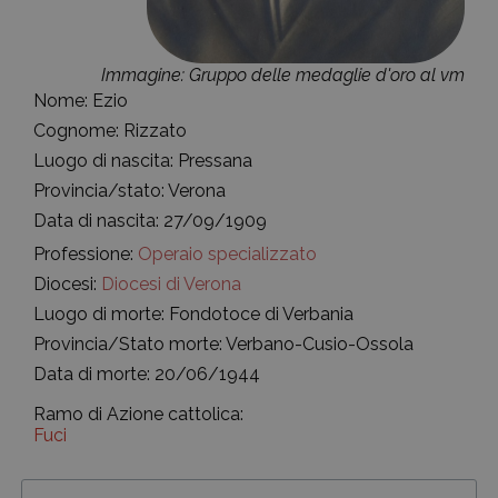
Immagine: Gruppo delle medaglie d'oro al vm
Nome: Ezio
Cognome: Rizzato
Luogo di nascita: Pressana
Provincia/stato: Verona
Data di nascita: 27/09/1909
Professione:
Operaio specializzato
Diocesi:
Diocesi di Verona
Luogo di morte: Fondotoce di Verbania
Provincia/Stato morte: Verbano-Cusio-Ossola
Data di morte: 20/06/1944
Ramo di Azione cattolica:
Fuci