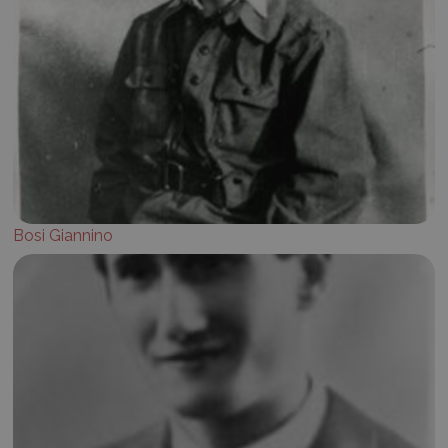
Bosi Giannino