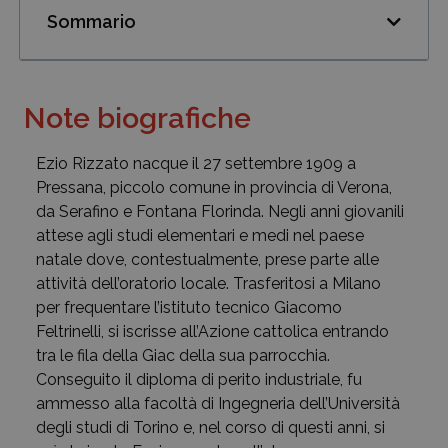
Sommario
Note biografiche
Ezio Rizzato nacque il 27 settembre 1909 a
Pressana, piccolo comune in provincia di Verona,
da Serafino e Fontana Florinda. Negli anni giovanili
attese agli studi elementari e medi nel paese
natale dove, contestualmente, prese parte alle
attività dell’oratorio locale. Trasferitosi a Milano
per frequentare l’istituto tecnico Giacomo
Feltrinelli, si iscrisse all’Azione cattolica entrando
tra le fila della Giac della sua parrocchia.
Conseguito il diploma di perito industriale, fu
ammesso alla facoltà di Ingegneria dell’Università
degli studi di Torino e, nel corso di questi anni, si