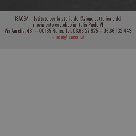
ISACEM – Istituto per la storia dell’Azione cattolica e del
movimento cattolico in Italia Paolo VI
Via Aurelia, 481 – 00165 Roma. Tel. 06.66 27 925 – 06.66 132 443
–
info@isacem.it