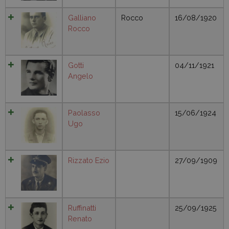
Galliano
Rocco
16/08/1920
Rocco
Gotti
04/11/1921
Angelo
Paolasso
15/06/1924
Ugo
Rizzato Ezio
27/09/1909
Ruffinatti
25/09/1925
Renato