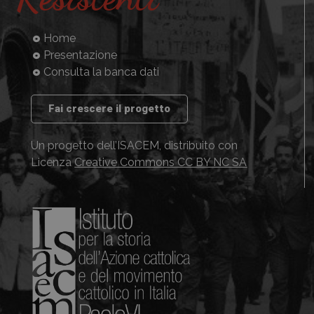
Home
Presentazione
Consulta la banca dati
Fai crescere il progetto
Un progetto dell’ISACEM, distribuito con
Licenza
Creative Commons CC BY NC SA