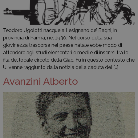
Teodoro Ugolotti nacque a Lesignano de’ Bagni, in
provincia di Parma, nel 1930. Nel corso della sua
giovinezza trascorsa nel paese natale ebbe modo di
attendere agli studi elementari e medi e di inserirsi tra le
fila del locale circolo della Giac. Fu in questo contesto che
U. venne raggiunto dalla notizia della caduta del […]
Avanzini Alberto