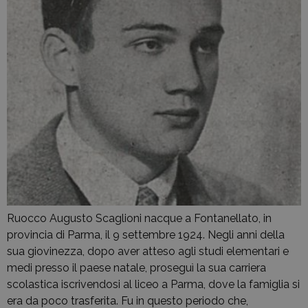
Ruocco Augusto Scaglioni nacque a Fontanellato, in
provincia di Parma, il 9 settembre 1924. Negli anni della
sua giovinezza, dopo aver atteso agli studi elementari e
medi presso il paese natale, proseguì la sua carriera
scolastica iscrivendosi al liceo a Parma, dove la famiglia si
era da poco trasferita. Fu in questo periodo che,