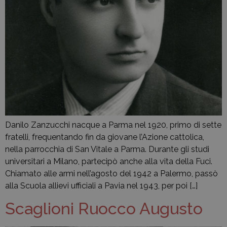
Danilo Zanzucchi nacque a Parma nel 1920, primo di sette
fratelli, frequentando fin da giovane l’Azione cattolica,
nella parrocchia di San Vitale a Parma. Durante gli studi
universitari a Milano, partecipò anche alla vita della Fuci.
Chiamato alle armi nell’agosto del 1942 a Palermo, passò
alla Scuola allievi ufficiali a Pavia nel 1943, per poi […]
Scaglioni Ruocco Augusto