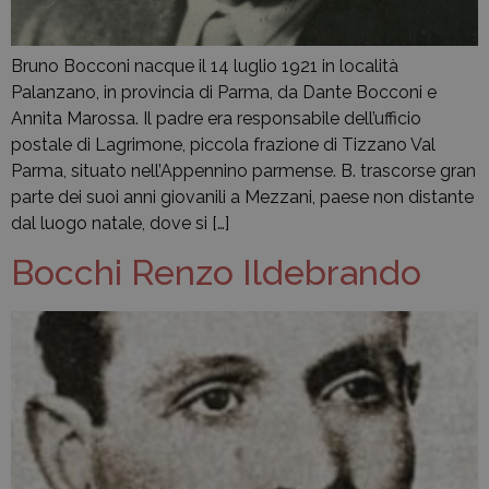
Bruno Bocconi nacque il 14 luglio 1921 in località
Palanzano, in provincia di Parma, da Dante Bocconi e
Annita Marossa. Il padre era responsabile dell’ufficio
postale di Lagrimone, piccola frazione di Tizzano Val
Parma, situato nell’Appennino parmense. B. trascorse gran
parte dei suoi anni giovanili a Mezzani, paese non distante
dal luogo natale, dove si […]
Bocchi Renzo Ildebrando