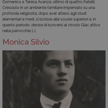
Domenico e Teresa Avanza, ultimo di quattro fratelli.
Cresciuto in un ambiente familiare imperniato su una
profonda religiosità, dopo aver atteso agli studi
elementari e medi, si iscrisse alle scuole superiori e, in
questo periodo, decise di iscriversi al circolo Giac attivo
nella parrocchia […]
Monica Silvio