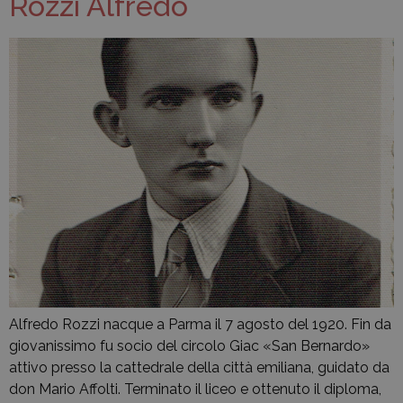
Rozzi Alfredo
Alfredo Rozzi nacque a Parma il 7 agosto del 1920. Fin da
giovanissimo fu socio del circolo Giac «San Bernardo»
attivo presso la cattedrale della città emiliana, guidato da
don Mario Affolti. Terminato il liceo e ottenuto il diploma,