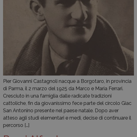
Pier Giovanni Castagnoli nacque a Borgotaro, in provincia
di Parma, il 2 marzo del 1925 da Marco e Maria Ferrari.
Cresciuto in una famiglia dalle radicate tradizioni
cattoliche, fin da giovanissimo fece parte del circolo Giac
San Antonino presente nel paese natale. Dopo aver
atteso agli studi elementari e medi, decise di continuare il
percorso […]