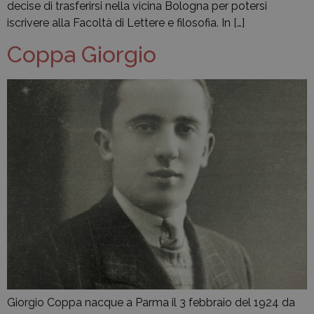
decise di trasferirsi nella vicina Bologna per potersi
iscrivere alla Facoltà di Lettere e filosofia. In […]
Coppa Giorgio
Giorgio Coppa nacque a Parma il 3 febbraio del 1924 da