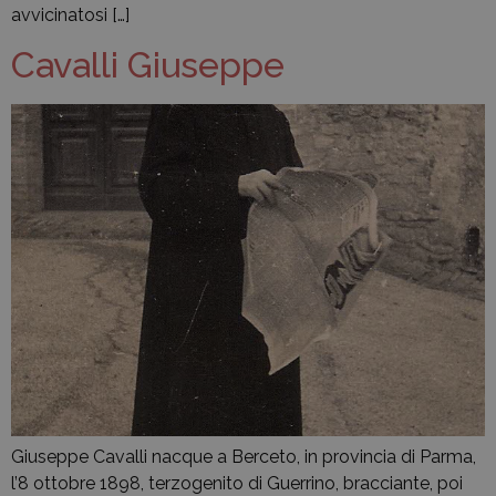
avvicinatosi […]
Cavalli Giuseppe
Giuseppe Cavalli nacque a Berceto, in provincia di Parma,
l’8 ottobre 1898, terzogenito di Guerrino, bracciante, poi