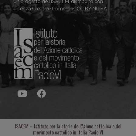
Un progetto dell’ISACEM, distribuito con
Licenza
Creative Commons CC BY NC SA
ISACEM – Istituto per la storia dell’Azione cattolica e del
movimento cattolico in Italia Paolo VI