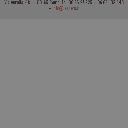
Via Aurelia, 481 – 00165 Roma. Tel. 06.66 27 925 – 06.66 132 443
–
info@isacem.it