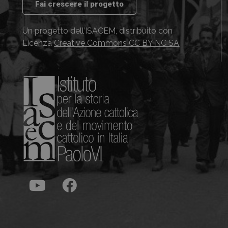
Fai crescere il progetto
Un progetto dell’ISACEM, distribuito con
Licenza
Creative Commons CC BY NC SA