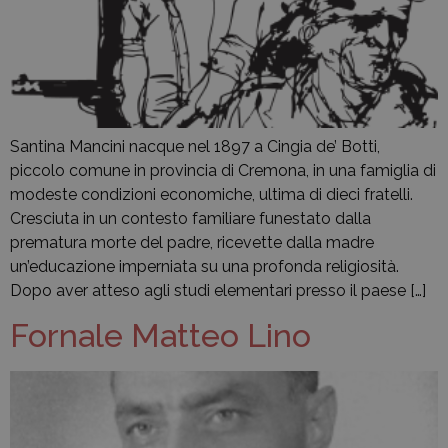
Santina Mancini nacque nel 1897 a Cingia de’ Botti,
piccolo comune in provincia di Cremona, in una famiglia di
modeste condizioni economiche, ultima di dieci fratelli.
Cresciuta in un contesto familiare funestato dalla
prematura morte del padre, ricevette dalla madre
un’educazione imperniata su una profonda religiosità.
Dopo aver atteso agli studi elementari presso il paese […]
Fornale Matteo Lino