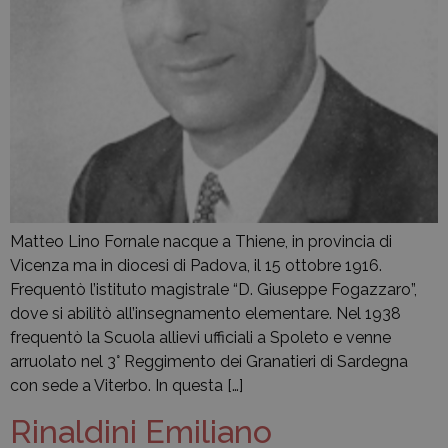
Matteo Lino Fornale nacque a Thiene, in provincia di
Vicenza ma in diocesi di Padova, il 15 ottobre 1916.
Frequentò l’istituto magistrale “D. Giuseppe Fogazzaro”,
dove si abilitò all’insegnamento elementare. Nel 1938
frequentò la Scuola allievi ufficiali a Spoleto e venne
arruolato nel 3° Reggimento dei Granatieri di Sardegna
con sede a Viterbo. In questa […]
Rinaldini Emiliano