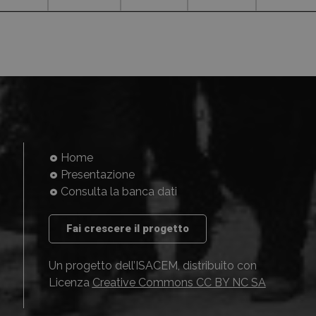
Home
Presentazione
Consulta la banca dati
Fai crescere il progetto
Un progetto dell’ISACEM, distribuito con
Licenza
Creative Commons CC BY NC SA