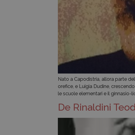
Nato a Capodistria, allora parte del
orefice, e Luigia Dudine, crescendo 
le scuole elementari e il ginnasio-li
De Rinaldini Teo