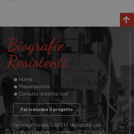
Biografie
Resistenti
Home
Presentazione
Consulta la banca dati
Fai crescere il progetto
Un progetto dell’ISACEM, distribuito con
Licenza
Creative Commons CC BY NC SA