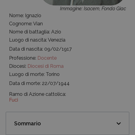
Immagine: Isacem, Fondo Giac
Nome: Ignazio
Cognome: Vian
Nome di battaglia: Azio
Luogo di nascita: Venezia
Data di nascita: 09/02/1917
Professione:
Docente
Diocesi:
Diocesi di Roma
Luogo di morte: Torino
Data di morte: 22/07/1944
Ramo di Azione cattolica:
Fuci
Sommario