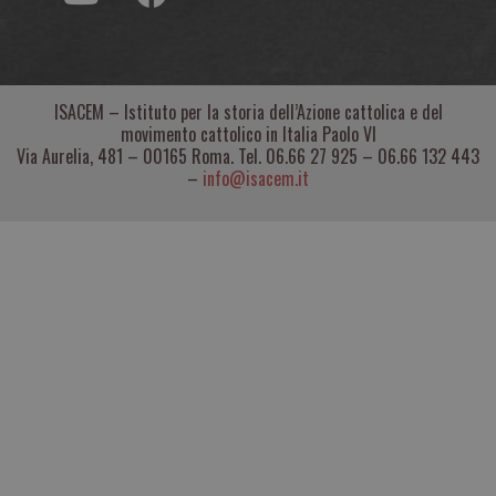
ISACEM – Istituto per la storia dell’Azione cattolica e del
movimento cattolico in Italia Paolo VI
Via Aurelia, 481 – 00165 Roma. Tel. 06.66 27 925 – 06.66 132 443
–
info@isacem.it