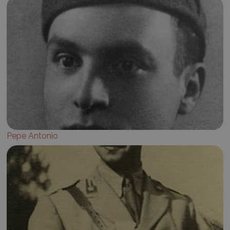
Pepe Antonio