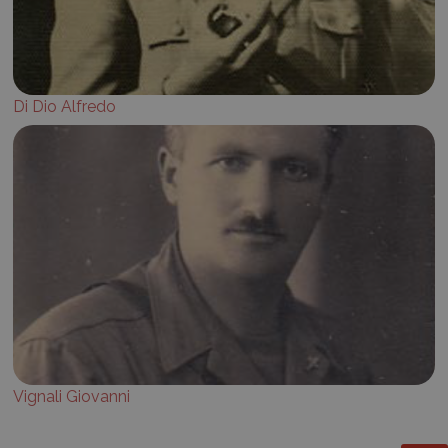
Di Dio Alfredo
Vignali Giovanni