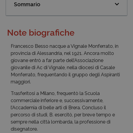
Sommario
Note biografiche
Francesco Besso nacque a Vignale Monferrato, in
provincia di Alessandria, nel 1921. Ancora molto
giovane entrò a far parte dell’Associazione
giovanile di Ac di Vignale, nella diocesi di Casale
Monferrato, frequentando il gruppo degli Aspiranti
maggiori.
Trasferitosi a Milano, frequentò la Scuola
commerciale inferiore e, successivamente,
l’Accademia di belle arti di Brera. Concluso il
percorso di studi, B. esercitò, per breve tempo e
sempre nella città lombarda, la professione di
disegnatore.