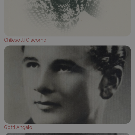
Chilesotti Giacomo
Gotti Angelo