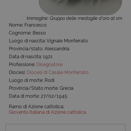
Immagine: Gruppo delle medaglie d'oro al vm
Nome: Francesco
Cognome: Besso
Luogo di nascita: Vignale Monferrato
Provincia/stato: Alessandria
Data di nascita: 1921
Professione:
Disegnatore
Diocesi:
Diocesi di Casale Monferrato
Luogo di morte: Rodi
Provincia/Stato morte: Grecia
Data di morte: 27/02/1945
Ramo di Azione cattolica:
Gioventù italiana di Azione cattolica