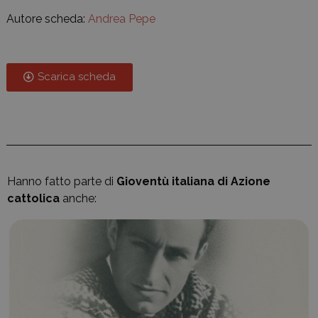
Autore scheda:
Andrea Pepe
Scarica scheda
Hanno fatto parte di
Gioventù italiana di Azione
cattolica
anche: