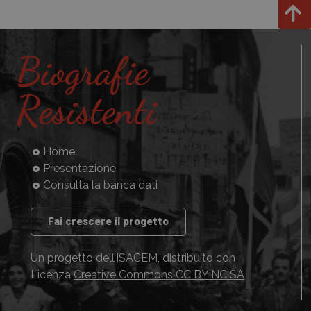
Biografie
Resistenti
Home
Presentazione
Consulta la banca dati
Fai crescere il progetto
Un progetto dell’ISACEM, distribuito con
Licenza
Creative Commons CC BY NC SA