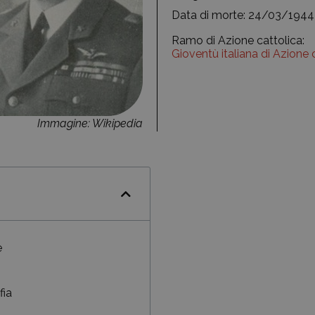
Data di morte: 24/03/1944
Ramo di Azione cattolica:
Gioventù italiana di Azione 
Immagine: Wikipedia
e
fia