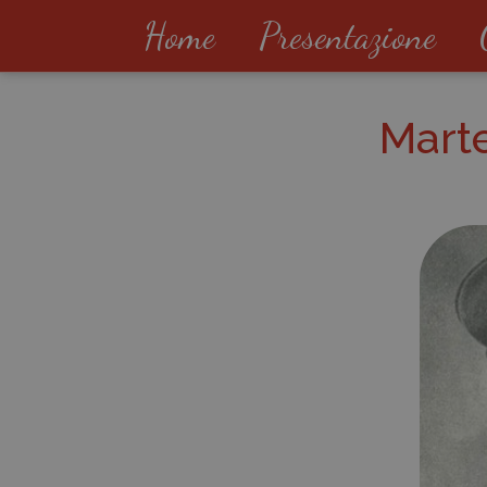
Home
Presentazione
Marte