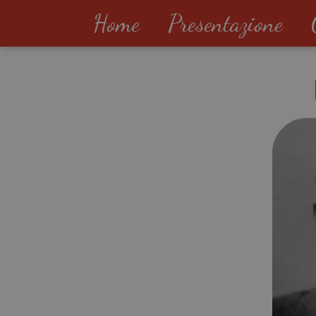
Home
Presentazione