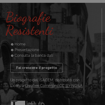
Biografie
Resistenti
Home
Presentazione
Consulta la banca dati
Fai crescere il progetto
Un progetto dell’ISACEM, distribuito con
Licenza
Creative Commons CC BY NC SA