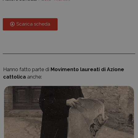
Scarica scheda
Hanno fatto parte di
Movimento laureati di Azione
cattolica
anche: