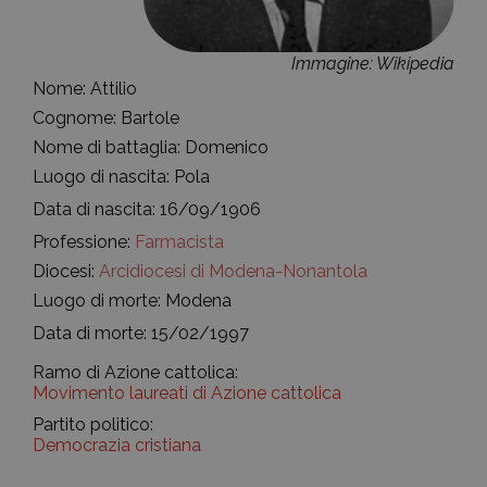
Immagine: Wikipedia
Nome: Attilio
Cognome: Bartole
Nome di battaglia: Domenico
Luogo di nascita: Pola
Data di nascita: 16/09/1906
Professione:
Farmacista
Diocesi:
Arcidiocesi di Modena-Nonantola
Luogo di morte: Modena
Data di morte: 15/02/1997
Ramo di Azione cattolica:
Movimento laureati di Azione cattolica
Partito politico:
Democrazia cristiana