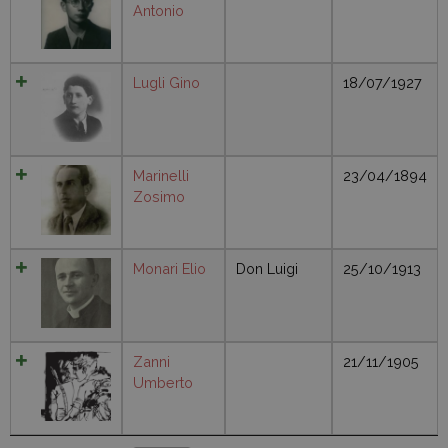
Antonio
Lugli Gino
18/07/1927
Marinelli
23/04/1894
Zosimo
Monari Elio
Don Luigi
25/10/1913
Zanni
21/11/1905
Umberto