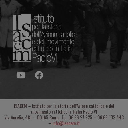
ISACEM – Istituto per la storia dell’Azione cattolica e del
movimento cattolico in Italia Paolo VI
Via Aurelia, 481 – 00165 Roma. Tel. 06.66 27 925 – 06.66 132 443
–
info@isacem.it