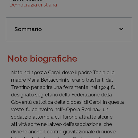
Democrazia cristiana
Sommario
Note biografiche
Nato nel 1907 a Carpi, dove il padre Tobia e la
madre Maria Bertacchini si erano trasferiti dal
Trentino per aprire una ferramenta, nel 1924 fu
designato segretario della Federazione della
Gioventù cattolica della diocesi di Carpi. In questa
veste, fu coinvolto nell’«Opera Realina», un
sodalizio attorno a cui furono attratte alcune
attività sorte nell’alveo dell’associazione, che
diviene anche il centro gravitazionale di nuove