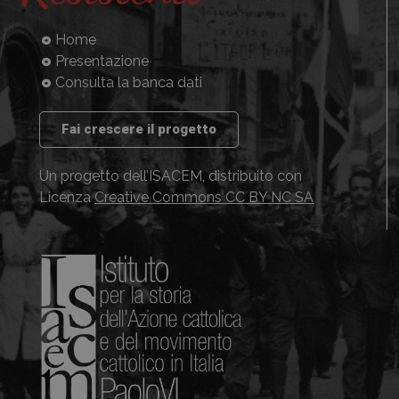
Home
Presentazione
Consulta la banca dati
Fai crescere il progetto
Un progetto dell’ISACEM, distribuito con
Licenza
Creative Commons CC BY NC SA