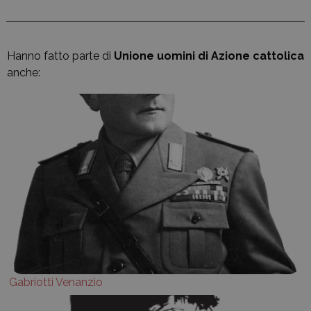
Hanno fatto parte di
Unione uomini di Azione cattolica
anche:
Gabriotti Venanzio