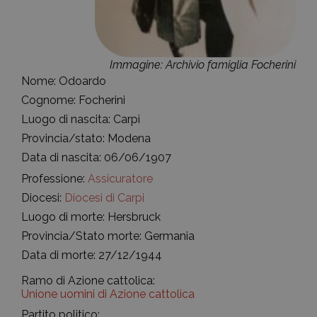
Immagine: Archivio famiglia Focherini
Nome: Odoardo
Cognome: Focherini
Luogo di nascita: Carpi
Provincia/stato: Modena
Data di nascita: 06/06/1907
Professione:
Assicuratore
Diocesi:
Diocesi di Carpi
Luogo di morte: Hersbruck
Provincia/Stato morte: Germania
Data di morte: 27/12/1944
Ramo di Azione cattolica:
Unione uomini di Azione cattolica
Partito politico: