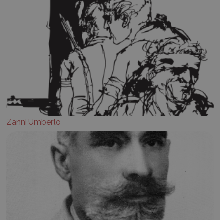
Zanni Umberto