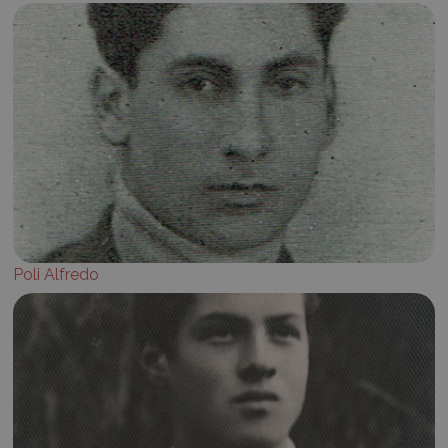
Poli Alfredo