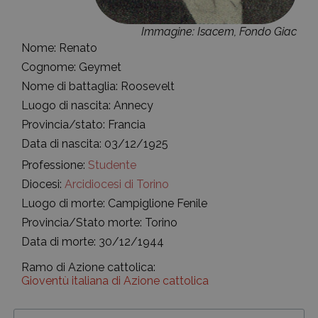
Immagine: Isacem, Fondo Giac
Nome: Renato
Cognome: Geymet
Nome di battaglia: Roosevelt
Luogo di nascita: Annecy
Provincia/stato: Francia
Data di nascita: 03/12/1925
Professione:
Studente
Diocesi:
Arcidiocesi di Torino
Luogo di morte: Campiglione Fenile
Provincia/Stato morte: Torino
Data di morte: 30/12/1944
Ramo di Azione cattolica:
Gioventù italiana di Azione cattolica