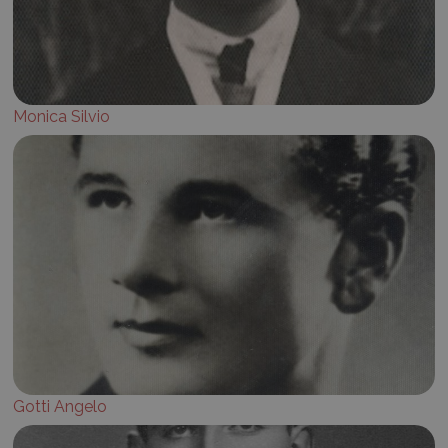
Monica Silvio
Gotti Angelo