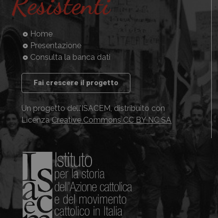
Resistenti
Home
Presentazione
Consulta la banca dati
Fai crescere il progetto
Un progetto dell’ISACEM, distribuito con
Licenza
Creative Commons CC BY NC SA