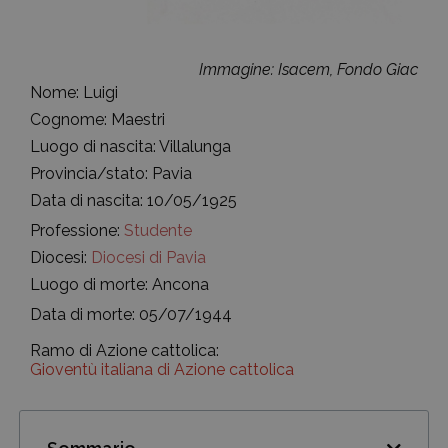
Immagine: Isacem, Fondo Giac
Nome: Luigi
Cognome: Maestri
Luogo di nascita: Villalunga
Provincia/stato: Pavia
Data di nascita: 10/05/1925
Professione:
Studente
Diocesi:
Diocesi di Pavia
Luogo di morte: Ancona
Data di morte: 05/07/1944
Ramo di Azione cattolica:
Gioventù italiana di Azione cattolica