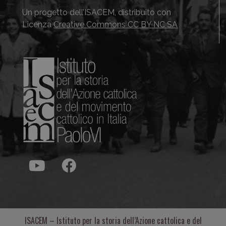
Un progetto dell’ISACEM, distribuito con
Licenza
Creative Commons CC BY NC SA
ISACEM – Istituto per la storia dell’Azione cattolica e del