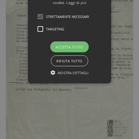
cookie.
Leggi di più
STRETTAMENTE NECESSARI
TARGETING
ACCETTA TUTTO
RIFIUTA TUTTO
MOSTRA DETTAGLI