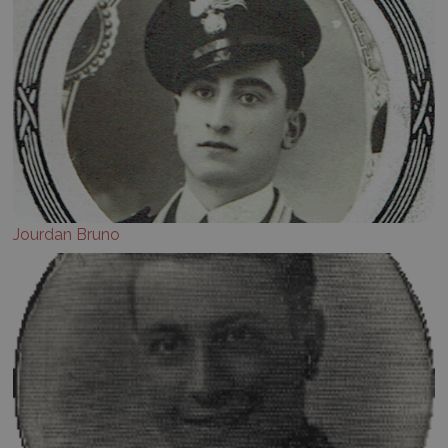
Jourdan Bruno