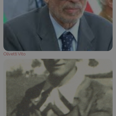
Olivetti Vito