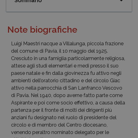
Sommario
Note biografiche
Luigi Maestri nacque a Villalunga, piccola frazione
del comune di Pavia, il 10 maggio del 1925.
Cresciuto in una famiglia particolarmente religiosa,
attese agli studi elementari e medi presso il suo
paese natale e fin dalla giovinezza fu attivo negli
ambienti dell’oratorio cittadino e del circolo Giac
attivo nella parrocchia di San Lanfranco Vescovo
di Pavia. Nel 1940, dopo averne fatto parte come
Aspirante e poi come socio effettivo, a causa della
partenza per il fronte di molti dei dirigenti più
anziani fu designato nel ruolo di presidente del
circolo e di membro del Centro diocesano,
venendo peraltro nominato delegato per le