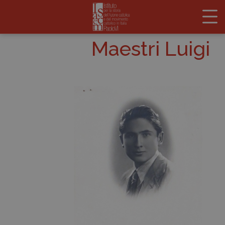
Maestri Luigi