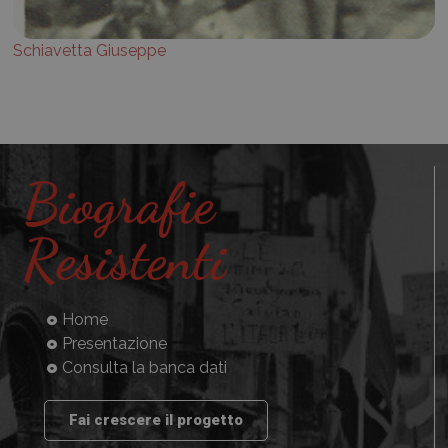
Schiavetta Giuseppe
Biografie
Resistenti
Home
Presentazione
Consulta la banca dati
Fai crescere il progetto