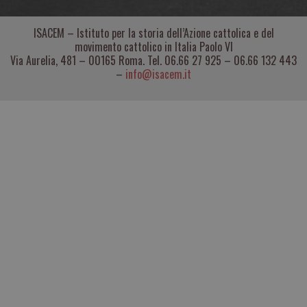
ISACEM – Istituto per la storia dell’Azione cattolica e del
movimento cattolico in Italia Paolo VI
Via Aurelia, 481 – 00165 Roma. Tel. 06.66 27 925 – 06.66 132 443
–
info@isacem.it