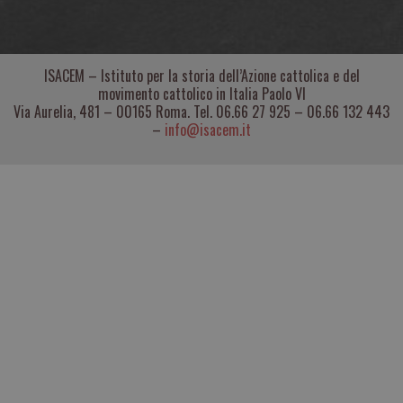
ISACEM – Istituto per la storia dell’Azione cattolica e del
movimento cattolico in Italia Paolo VI
Via Aurelia, 481 – 00165 Roma. Tel. 06.66 27 925 – 06.66 132 443
–
info@isacem.it