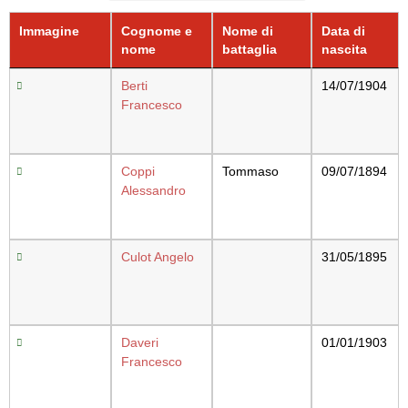
Immagine
Cognome
Nome di
Data di
e nome
battaglia
nascita
Berti
14/07/1904
Francesco
Coppi
Tommaso
09/07/1894
Alessandro
Culot
31/05/1895
Angelo
Daveri
01/01/1903
Francesco