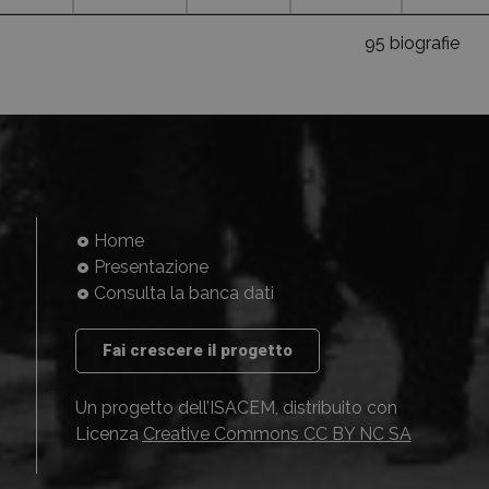
95 biografie
Home
Presentazione
Consulta la banca dati
Fai crescere il progetto
Un progetto dell’ISACEM, distribuito con
Licenza
Creative Commons CC BY NC SA